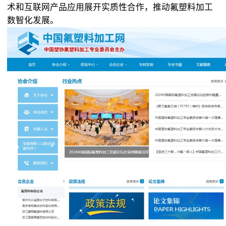
术和互联网产品应用展开实质性合作，推动氟塑料加工
数智化发展。