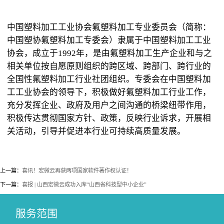
中国塑料加工工业协会氟塑料加工专业委员会（简称：
中国塑协氟塑料加工专委会）隶属于中国塑料加工工业
协会，成立于1992年，是由氟塑料加工生产企业和与之
相关单位按自愿原则组织的跨区域、跨部门、跨行业的
全国性氟塑料加工行业社团组织。专委会在中国塑料加
工工业协会的领导下，积极做好氟塑料加工行业工作，
充分发挥企业、政府及用户之间沟通的桥梁纽带作用，
积极传达贯彻国家方针、政策，反映行业诉求，开展相
关活动，引导并促进本行业可持续高质量发展。
上一篇：
喜讯！宏微云再获两项国家软件著作权认证！
下一篇：
喜报 | 山西宏微云成功入库“山西省科技型中小企业”
服务范围