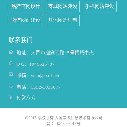
品牌官网设计
商城网站建设
手机网站建设
微信网站建设
其他网站订制
联系我们
地址：
大同市迎宾西路15号桐城中央
Q Q：
1046525737
邮箱：
web@sxdt.net
电话：
0352-5033077
付款方式
@2015 版权所有 大同宏微信息技术有限公司
晋ICP备15005918号