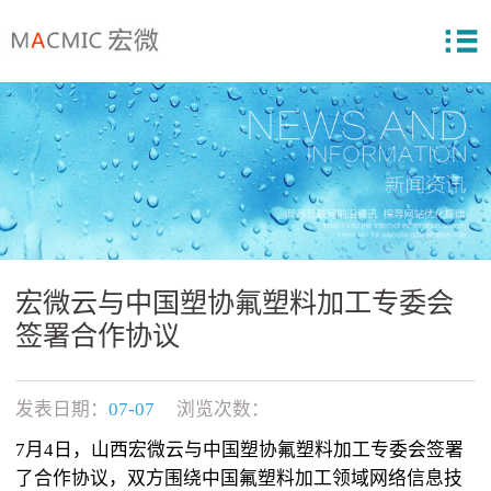
宏微云与中国塑协氟塑料加工专委会
签署合作协议
发表日期：
07-07
浏览次数：
7月4日，山西宏微云与中国塑协氟塑料加工专委会签署
了合作协议，双方围绕中国氟塑料加工领域网络信息技